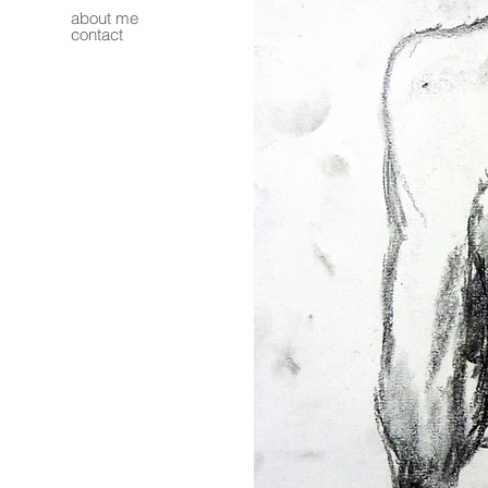
about me
contact