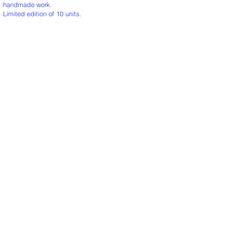
handmade work.
Limited edition of 10 units.