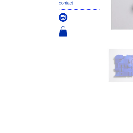
contact