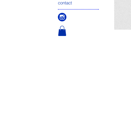
contact