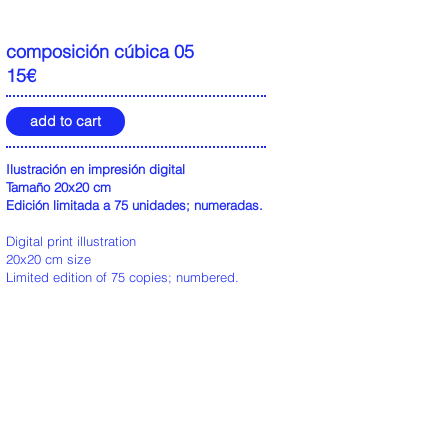
composición cúbica 05
15€
add to cart
Ilustración en impresión digital
Tamaño 20x20 cm
Edición limitada a 75 unidades; numeradas.
Digital print illustration
20x20 cm size
Limited edition of 75 copies; numbered.