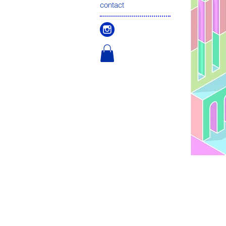
contact