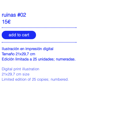
ruinas #02
15€
add to cart
Ilustración en impresión digital
Tamaño 21x29,7 cm
Edición limitada a 25 unidades; numeradas.
Digital print illustration
21x29,7 cm size
Limited edition of 25 copies; numbered.