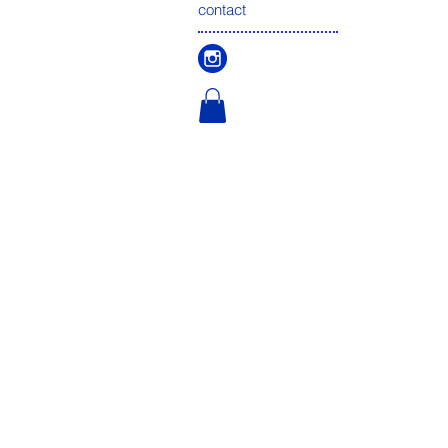
contact